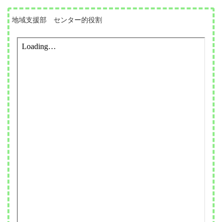
地域支援部 センター的役割